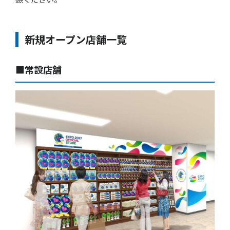
新規オープン店舗一覧
■常設店舗