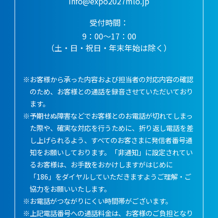
info@expo2027mlo.jp
受付時間：
9：00～17：00
（土・日・祝日・年末年始は除く）
※お客様から承った内容および担当者の対応内容の確認
のため、お客様との通話を録音させていただいており
ます。
※予期せぬ障害などでお客様とのお電話が切れてしまっ
た際や、確実な対応を行うために、折り返し電話を差
し上げられるよう、すべてのお客さまに発信者番号通
知をお願いしております。「非通知」に設定されてい
るお客様は、お手数をおかけしますがはじめに
「186」をダイヤルしていただきますようご理解・ご
協力をお願いいたします。
※お電話がつながりにくい時間帯がございます。
※上記電話番号への通話料金は、お客様のご負担となり