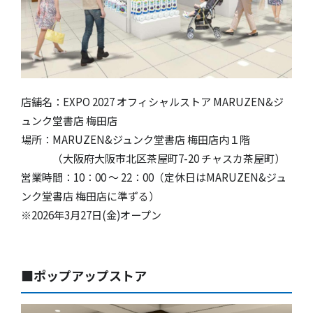
店舗名：EXPO 2027 オフィシャルストア MARUZEN&ジ
ュンク堂書店 梅田店
場所：MARUZEN&ジュンク堂書店 梅田店内１階
（大阪府大阪市北区茶屋町7-20 チャスカ茶屋町）
営業時間：10：00 〜 22：00（定休日はMARUZEN&ジュ
ンク堂書店 梅田店に準ずる）
※2026年3月27日(金)オープン
■ポップアップストア