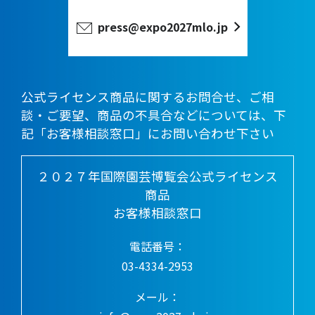
press@expo2027mlo.jp
公式ライセンス商品に関するお問合せ、ご相
談・ご要望、商品の不具合などについては、下
記「お客様相談窓口」にお問い合わせ下さい
２０２７年国際園芸博覧会公式ライセンス
商品
お客様相談窓口
電話番号：
03-4334-2953
メール：