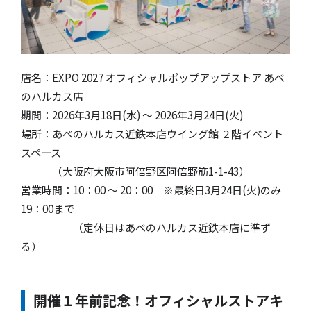
店名：EXPO 2027 オフィシャルポップアップストア あべ
のハルカス店
期間：2026年3月18日(水) ～ 2026年3月24日(火)
場所：あべのハルカス近鉄本店ウイング館 ２階イベント
スペース
（大阪府大阪市阿倍野区阿倍野筋1-1-43）
営業時間：10：00 〜 20：00 ※最終日3月24日(火)のみ
19：00まで
（定休日はあべのハルカス近鉄本店に準ず
る）
開催１年前記念！オフィシャルストアキ