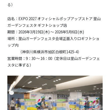
る）
店名：EXPO 2027 オフィシャルポップアップストア 里山
ガーデンフェスタ ギフトショップ店
期間：2026年3月19日(木) ～ 2026年5月6日(水)
場所：里山ガーデンフェスタ会場正面入り口ギフトショ
ップ内
（神奈川県横浜市旭区白根町1425-4）
営業時間：9：30 〜 16：00（定休日は里山ガーデンフェ
スタに準ずる）