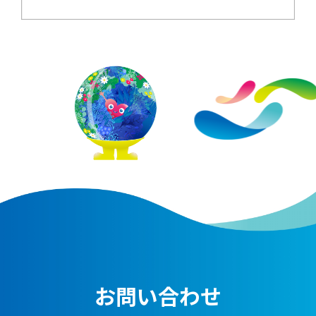
お問い合わせ