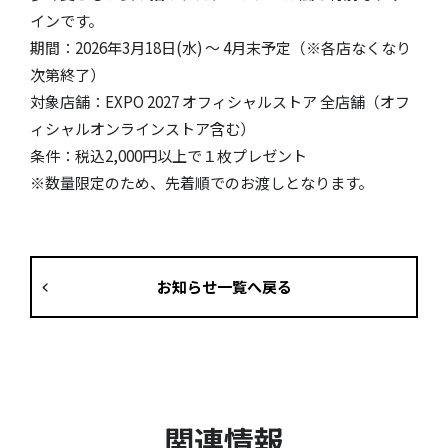
インです。
期間：2026年3月18日(水) ～ 4月末予定（※各店なくなり
次第終了）
対象店舗：EXPO 2027 オフィシャルストア 全店舗（オフ
ィシャルオンラインストア含む）
条件：税込2,000円以上で１枚プレゼント
※数量限定のため、先着順でのお渡しとなります。
お知らせ一覧へ戻る
関連情報