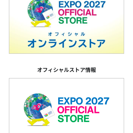
オフィシャルストア情報