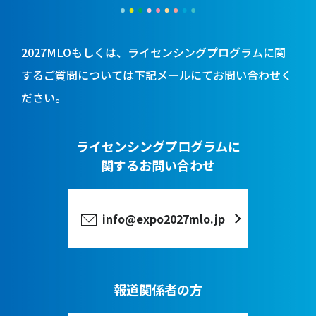
2027MLOもしくは、ライセンシングプログラムに関
するご質問については
下記メールにてお問い合わせく
ださい。
ライセンシングプログラムに
関するお問い合わせ
info@expo2027mlo.jp
報道関係者の方