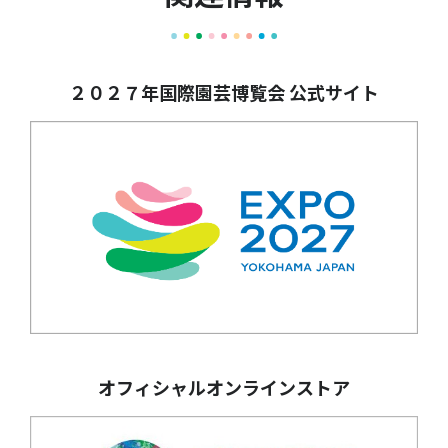
２０２７年国際園芸博覧会 公式サイト
オフィシャルオンラインストア