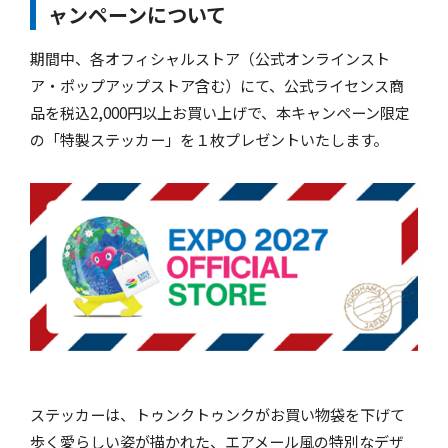
ャンペーンについて
期間中、各オフィシャルストア（公式オンラインスト
ア・ポップアップストア含む）にて、公式ライセンス商
品を税込2,000円以上お買い上げで、本キャンペーン限定
の「特製ステッカー」を１枚プレゼントいたします。
ステッカーは、トゥンクトゥンクがお買い物袋を下げて
歩く愛らしい姿が描かれた、エアメール風の特別なデザ