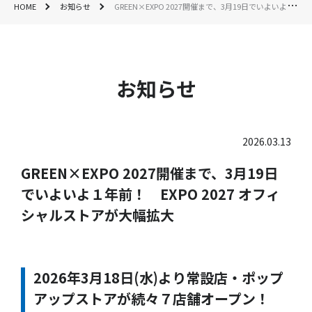
HOME
お知らせ
GREEN×EXPO 2027開催まで、3月19日でいよいよ１年前！ EXPO 2027 オフィシャルストアが大幅拡大
お知らせ
2026.03.13
GREEN×EXPO 2027開催まで、3月19日
でいよいよ１年前！ EXPO 2027 オフィ
シャルストアが大幅拡大
2026年3月18日(水)より常設店・ポップ
アップストアが続々７店舗オープン！