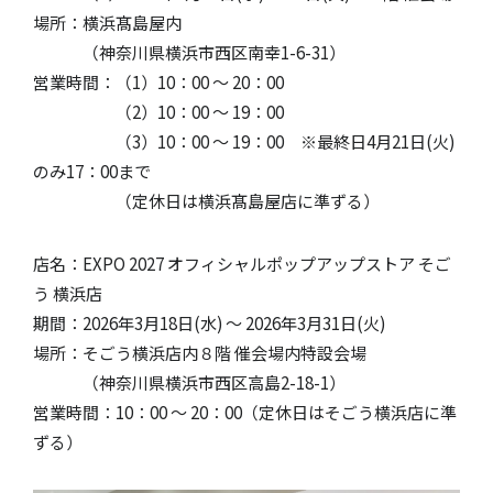
場所：横浜髙島屋内
（神奈川県横浜市西区南幸1-6-31）
営業時間：（1）10：00 〜 20：00
（2）10：00 〜 19：00
（3）10：00 〜 19：00 ※最終日4月21日(火)
のみ17：00まで
（定休日は横浜髙島屋店に準ずる）
店名：EXPO 2027 オフィシャルポップアップストア そご
う 横浜店
期間：2026年3月18日(水) ～ 2026年3月31日(火)
場所：そごう横浜店内８階 催会場内特設会場
（神奈川県横浜市西区高島2-18-1）
営業時間：10：00 〜 20：00（定休日はそごう横浜店に準
ずる）