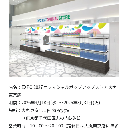
店名：EXPO 2027 オフィシャルポップアップストア 大丸
東京店
期間：2026年3月18日(水) ～ 2026年3月31日(火)
場所：大丸東京店１階 特設会場
（東京都千代田区丸の内1-9-1）
営業時間：10：00 〜 20：00（定休日は大丸東京店に準ず