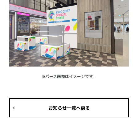
※パース画像はイメージです。
お知らせ一覧へ戻る