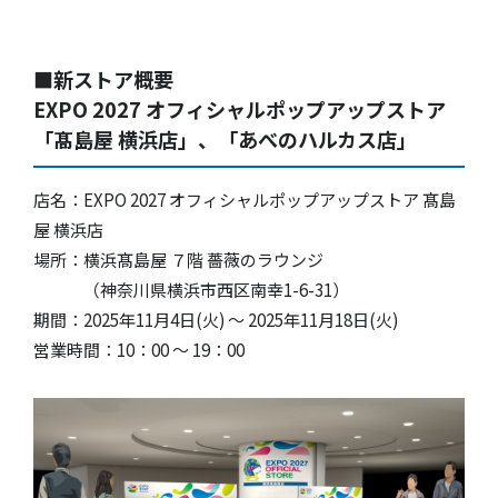
■
新ストア概要
EXPO 2027 オフィシャルポップアップストア
「髙島屋 横浜店」、「あべのハルカス店」
店名：EXPO 2027 オフィシャルポップアップストア 髙島
屋 横浜店
場所：横浜髙島屋 ７階 薔薇のラウンジ
（神奈川県横浜市西区南幸1-6-31）
期間：2025年11月4日(火) ～ 2025年11月18日(火)
営業時間：10：00 〜 19：00