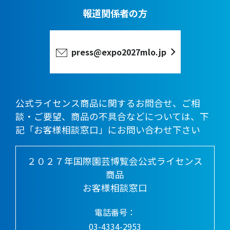
報道関係者の方
press@expo2027mlo.jp
公式ライセンス商品に関するお問合せ、ご相
談・ご要望、商品の不具合などについては、下
記「お客様相談窓口」にお問い合わせ下さい
２０２７年国際園芸博覧会公式ライセンス
商品
お客様相談窓口
電話番号：
03-4334-2953