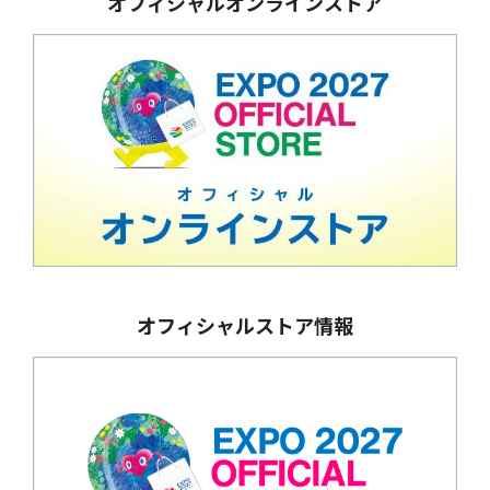
オフィシャルオンラインストア
オフィシャルストア情報