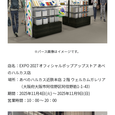
※パース画像はイメージです。
店名：EXPO 2027 オフィシャルポップアップストア あべ
のハルカス店
場所：あべのハルカス近鉄本店 ２階 ウェルカムガレリア
（大阪府大阪市阿倍野区阿倍野筋1-1-43）
期間：2025年11月4日(火) ～ 2025年11月9日(日)
営業時間：10：00 〜 20：00