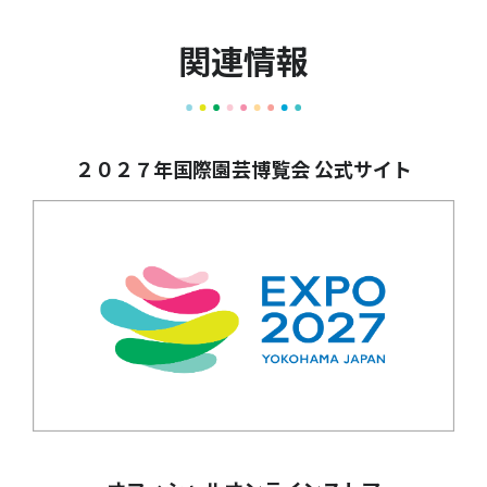
関連情報
２０２７年国際園芸博覧会 公式サイト