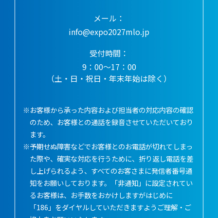
メール：
info@expo2027mlo.jp
受付時間：
9：00～17：00
（土・日・祝日・年末年始は除く）
※お客様から承った内容および担当者の対応内容の確認
のため、お客様との通話を録音させていただいており
ます。
※予期せぬ障害などでお客様とのお電話が切れてしまっ
た際や、確実な対応を行うために、折り返し電話を差
し上げられるよう、すべてのお客さまに発信者番号通
知をお願いしております。「非通知」に設定されてい
るお客様は、お手数をおかけしますがはじめに
「186」をダイヤルしていただきますようご理解・ご