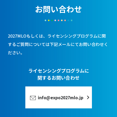
お問い合わせ
2027MLOもしくは、ライセンシングプログラムに関
するご質問については
下記メールにてお問い合わせく
ださい。
ライセンシングプログラムに
関するお問い合わせ
info@expo2027mlo.jp