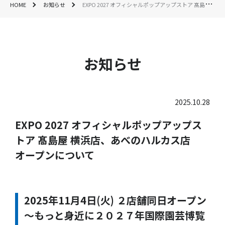
HOME
お知らせ
EXPO 2027 オフィシャルポップアップストア 髙島屋 横浜店、あべのハルカス店 オープンについて
お知らせ
2025.10.28
EXPO 2027 オフィシャルポップアップス
トア 髙島屋 横浜店、あべのハルカス店
オープンについて
2025年11月4日(火) ２店舗同日オープン
～もっと身近に２０２７年国際園芸博覧