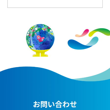
お問い合わせ