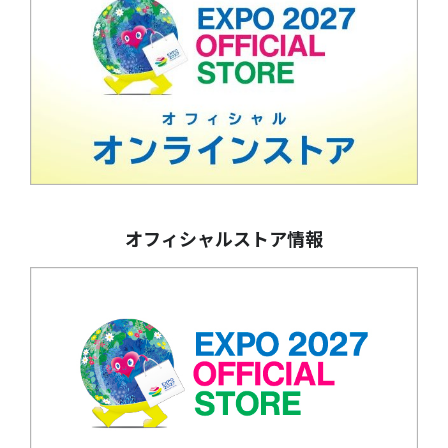
オフィシャルストア情報