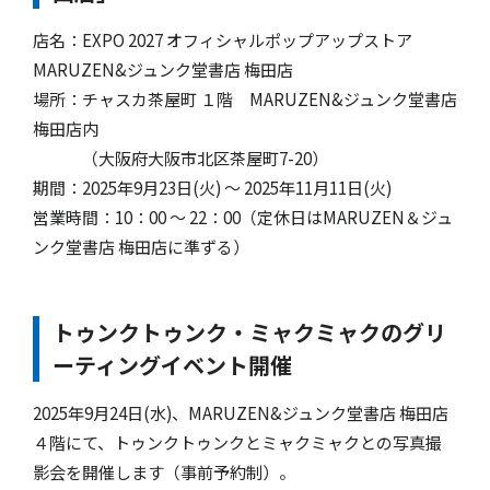
店名：EXPO 2027 オフィシャルポップアップストア
MARUZEN&ジュンク堂書店 梅田店
場所：チャスカ茶屋町 １階 MARUZEN&ジュンク堂書店
梅田店内
（大阪府大阪市北区茶屋町7-20）
期間：2025年9月23日(火) ～ 2025年11月11日(火)
営業時間：10：00 〜 22：00（定休日はMARUZEN＆ジュ
ンク堂書店 梅田店に準ずる）
トゥンクトゥンク・ミャクミャクのグリ
ーティングイベント開催
2025年9月24日(水)、MARUZEN&ジュンク堂書店 梅田店
４階にて、トゥンクトゥンクとミャクミャクとの写真撮
影会を開催します（事前予約制）。