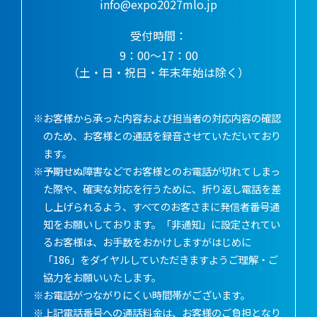
info@expo2027mlo.jp
受付時間：
9：00～17：00
（土・日・祝日・年末年始は除く）
※お客様から承った内容および担当者の対応内容の確認
のため、お客様との通話を録音させていただいており
ます。
※予期せぬ障害などでお客様とのお電話が切れてしまっ
た際や、確実な対応を行うために、折り返し電話を差
し上げられるよう、すべてのお客さまに発信者番号通
知をお願いしております。「非通知」に設定されてい
るお客様は、お手数をおかけしますがはじめに
「186」をダイヤルしていただきますようご理解・ご
協力をお願いいたします。
※お電話がつながりにくい時間帯がございます。
※上記電話番号への通話料金は、お客様のご負担となり