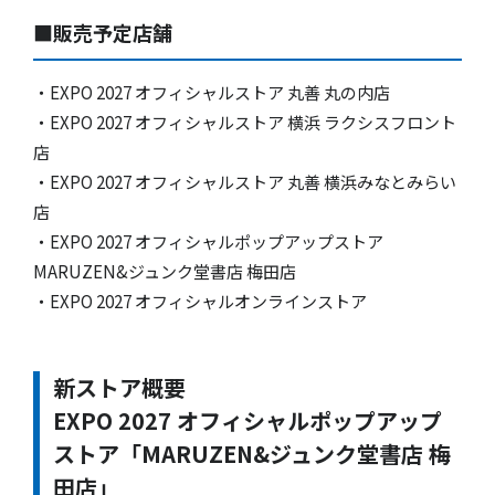
■販売予定店舗
・EXPO 2027 オフィシャルストア 丸善 丸の内店
・EXPO 2027 オフィシャルストア 横浜 ラクシスフロント
店
・EXPO 2027 オフィシャルストア 丸善 横浜みなとみらい
店
・EXPO 2027 オフィシャルポップアップストア
MARUZEN&ジュンク堂書店 梅田店
・EXPO 2027 オフィシャルオンラインストア
新ストア概要
EXPO 2027 オフィシャルポップアップ
ストア「MARUZEN&ジュンク堂書店 梅
田店」