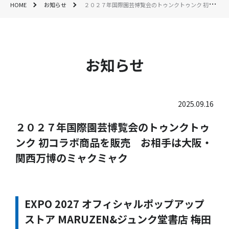
HOME
お知らせ
２０２７年国際園芸博覧会のトゥンクトゥンク 初コラボ商品を販売 お相手は大阪・関西万博のミャクミャク
お知らせ
2025.09.16
２０２７年国際園芸博覧会のトゥンクトゥ
ンク 初コラボ商品を販売 お相手は大阪・
関西万博のミャクミャク
EXPO 2027 オフィシャルポップアップ
ストア MARUZEN&ジュンク堂書店 梅田