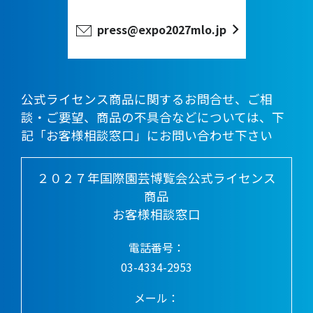
press@expo2027mlo.jp
公式ライセンス商品に関するお問合せ、ご相
談・ご要望、商品の不具合などについては、下
記「お客様相談窓口」にお問い合わせ下さい
２０２７年国際園芸博覧会公式ライセンス
商品
お客様相談窓口
電話番号：
03-4334-2953
メール：