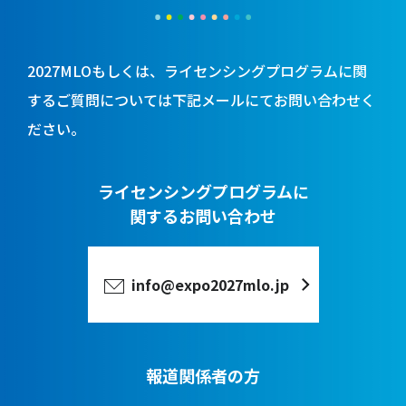
2027MLOもしくは、ライセンシングプログラムに関
するご質問については
下記メールにてお問い合わせく
ださい。
ライセンシングプログラムに
関するお問い合わせ
info@expo2027mlo.jp
報道関係者の方