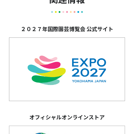
２０２７年国際園芸博覧会 公式サイト
オフィシャルオンラインストア