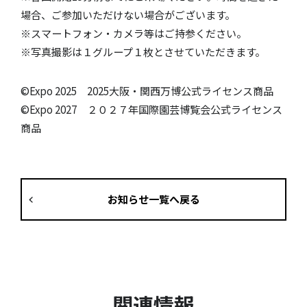
場合、ご参加いただけない場合がございます。
※スマートフォン・カメラ等はご持参ください。
※写真撮影は１グループ１枚とさせていただきます。
©Expo 2025 2025大阪・関西万博公式ライセンス商品
©Expo 2027 ２０２７年国際園芸博覧会公式ライセンス
商品
お知らせ一覧へ戻る
関連情報