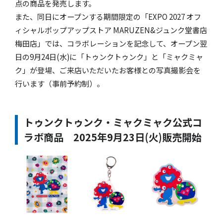
点の商品を発売します。
また、同日にオープンする期間限定の「EXPO 2027 オフ
ィシャルポップアップストア MARUZEN&ジュンク堂書店
梅田店」では、コラボレーションを記念して、オープン翌
日の9月24日(水)に「トゥンクトゥンク」と「ミャクミャ
ク」が登場、ご来店いただいたお客様との写真撮影会を
行います（事前予約制）。
トゥンクトゥンク・ミャクミャク公式コ
ラボ商品
2025年9月23日(火)販売開始