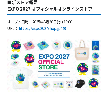
■
新ストア概要
EXPO 2027 オフィシャルオンラインストア
オープン日時：2025年8月20日(水) 10:00
URL：
https://expo2027shop.jp/