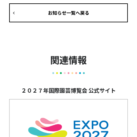
お知らせ一覧へ戻る
関連情報
２０２７年国際園芸博覧会 公式サイト