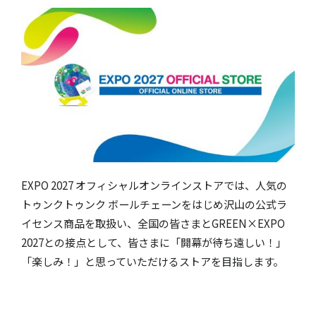
EXPO 2027 オフィシャルオンラインストアでは、人気の
トゥンクトゥンク ボールチェーンをはじめ沢山の公式ラ
イセンス商品を取扱い、全国の皆さまとGREEN×EXPO
2027との接点として、皆さまに「開幕が待ち遠しい！」
「楽しみ！」と思っていただけるストアを目指します。