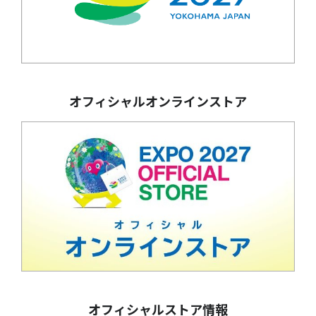
オフィシャルオンラインストア
オフィシャルストア情報