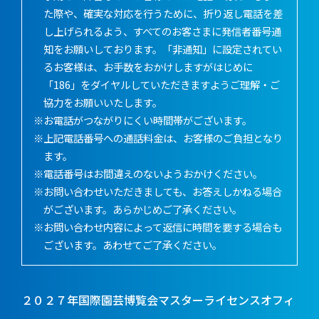
た際や、確実な対応を行うために、折り返し電話を差
し上げられるよう、すべてのお客さまに発信者番号通
知をお願いしております。「非通知」に設定されてい
るお客様は、お手数をおかけしますがはじめに
「186」をダイヤルしていただきますようご理解・ご
協力をお願いいたします。
※お電話がつながりにくい時間帯がございます。
※上記電話番号への通話料金は、お客様のご負担となり
ます。
※電話番号はお間違えのないようおかけください。
※お問い合わせいただきましても、お答えしかねる場合
がございます。あらかじめご了承ください。
※お問い合わせ内容によって返信に時間を要する場合も
ございます。あわせてご了承ください。
２０２７年国際園芸博覧会マスターライセンスオフィ