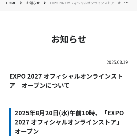
HOME
お知らせ
EXPO 2027 オフィシャルオンラインストア オープンについて
お知らせ
2025.08.19
EXPO 2027 オフィシャルオンラインスト
ア オープンについて
2025年8月20日(水)午前10時、「EXPO
2027 オフィシャルオンラインストア」
オープン