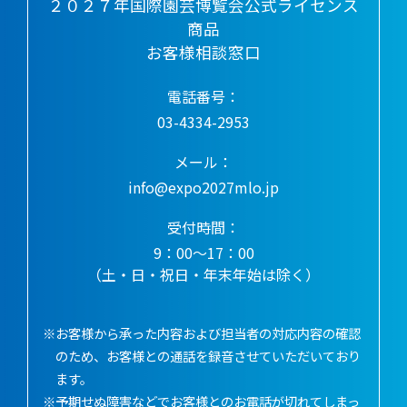
２０２７年国際園芸博覧会公式ライセンス
商品
お客様相談窓口
電話番号：
03-4334-2953
メール：
info@expo2027mlo.jp
受付時間：
9：00～17：00
（土・日・祝日・年末年始は除く）
※お客様から承った内容および担当者の対応内容の確認
のため、お客様との通話を録音させていただいており
ます。
※予期せぬ障害などでお客様とのお電話が切れてしまっ