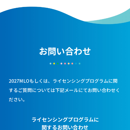
お問い合わせ
2027MLOもしくは、ライセンシングプログラムに関
するご質問については
下記メールにてお問い合わせく
ださい。
ライセンシングプログラムに
関するお問い合わせ