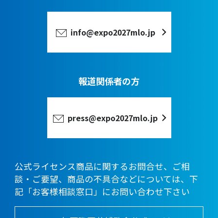
info@expo2027mlo.jp
報道関係者の方
press@expo2027mlo.jp
公式ライセンス商品に関するお問合せ、ご相
談・ご要望、商品の不具合などについては、下
記「お客様相談窓口」にお問い合わせ下さい